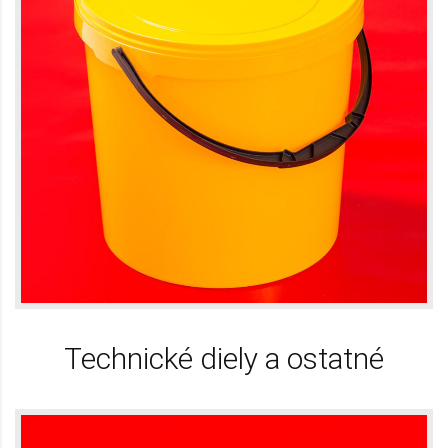
Technické diely a ostatné