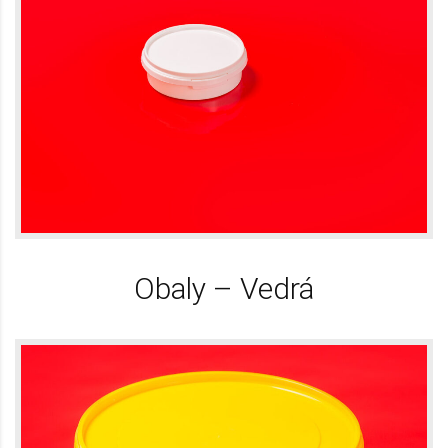
Obaly – Vedrá