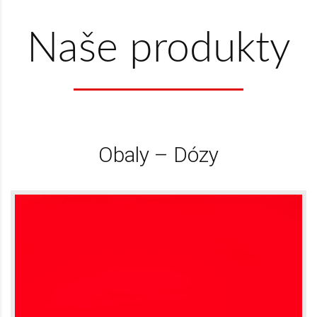
Naše produkty
Obaly – Dózy